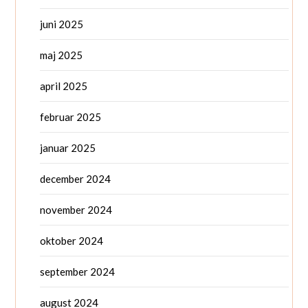
juni 2025
maj 2025
april 2025
februar 2025
januar 2025
december 2024
november 2024
oktober 2024
september 2024
august 2024