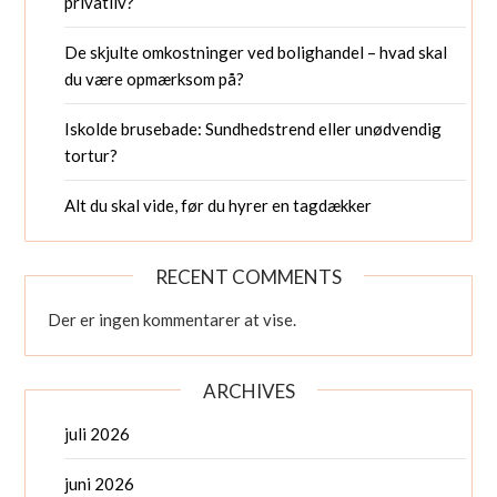
privatliv?
De skjulte omkostninger ved bolighandel – hvad skal
du være opmærksom på?
Iskolde brusebade: Sundhedstrend eller unødvendig
tortur?
Alt du skal vide, før du hyrer en tagdækker
RECENT COMMENTS
Der er ingen kommentarer at vise.
ARCHIVES
juli 2026
juni 2026