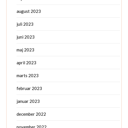
august 2023
juli 2023
juni 2023
maj 2023
april 2023
marts 2023
februar 2023
januar 2023
december 2022
november 2022