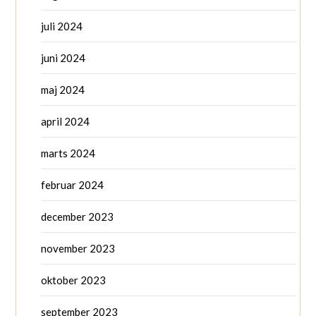
juli 2024
juni 2024
maj 2024
april 2024
marts 2024
februar 2024
december 2023
november 2023
oktober 2023
september 2023