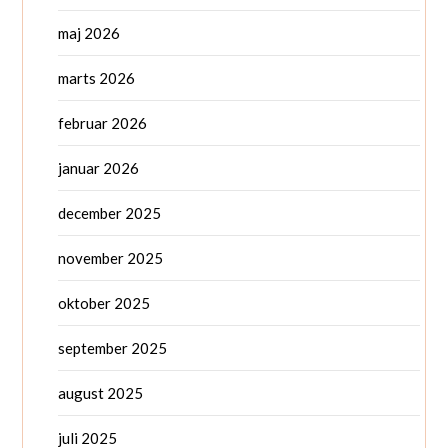
maj 2026
marts 2026
februar 2026
januar 2026
december 2025
november 2025
oktober 2025
september 2025
august 2025
juli 2025