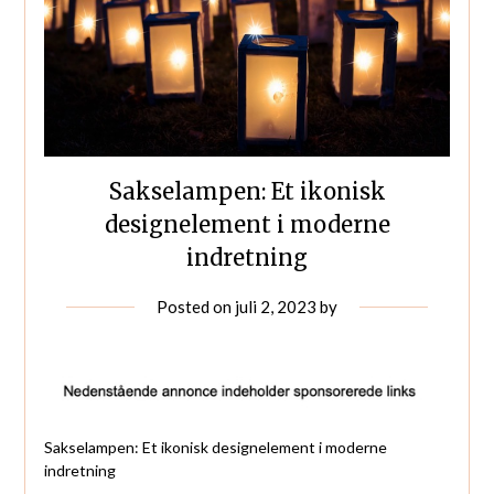
Sakselampen: Et ikonisk
designelement i moderne
indretning
Posted on
juli 2, 2023
by
Sakselampen: Et ikonisk designelement i moderne
indretning