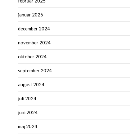
februar 2025
januar 2025
december 2024
november 2024
oktober 2024
september 2024
august 2024
juli 2024
juni 2024
maj 2024