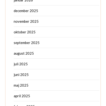
januar 2026
december 2025
november 2025
oktober 2025
september 2025
august 2025
juli 2025
juni 2025
maj 2025
april 2025