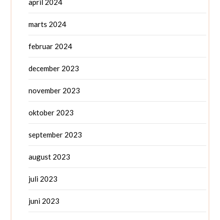
april 2024
marts 2024
februar 2024
december 2023
november 2023
oktober 2023
september 2023
august 2023
juli 2023
juni 2023