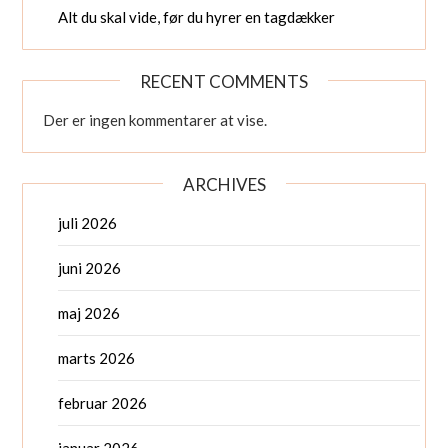
Alt du skal vide, før du hyrer en tagdækker
RECENT COMMENTS
Der er ingen kommentarer at vise.
ARCHIVES
juli 2026
juni 2026
maj 2026
marts 2026
februar 2026