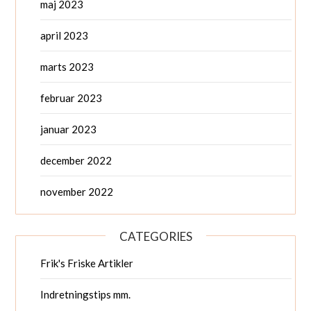
maj 2023
april 2023
marts 2023
februar 2023
januar 2023
december 2022
november 2022
CATEGORIES
Frik's Friske Artikler
Indretningstips mm.