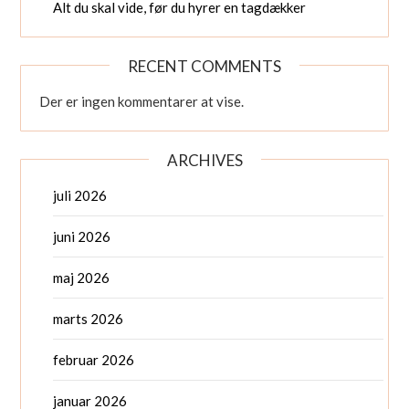
Alt du skal vide, før du hyrer en tagdækker
RECENT COMMENTS
Der er ingen kommentarer at vise.
ARCHIVES
juli 2026
juni 2026
maj 2026
marts 2026
februar 2026
januar 2026