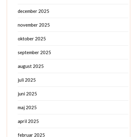
december 2025
november 2025
oktober 2025
september 2025
august 2025
juli 2025
juni 2025
maj 2025
april 2025
februar 2025