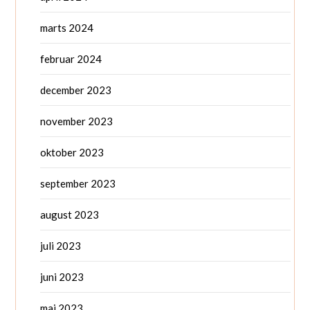
marts 2024
februar 2024
december 2023
november 2023
oktober 2023
september 2023
august 2023
juli 2023
juni 2023
maj 2023