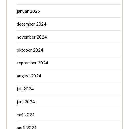
januar 2025
december 2024
november 2024
oktober 2024
september 2024
august 2024
juli 2024
juni 2024
maj 2024
april 2024