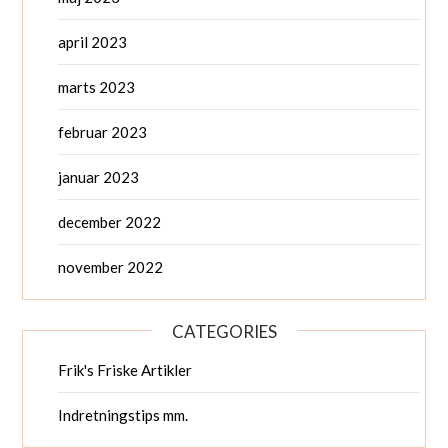
april 2023
marts 2023
februar 2023
januar 2023
december 2022
november 2022
CATEGORIES
Frik's Friske Artikler
Indretningstips mm.