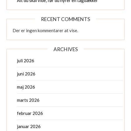
Alt du skal vide, før du hyrer en tagdækker
RECENT COMMENTS
Der er ingen kommentarer at vise.
ARCHIVES
juli 2026
juni 2026
maj 2026
marts 2026
februar 2026
januar 2026