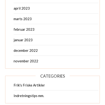
april 2023
marts 2023
februar 2023
januar 2023
december 2022
november 2022
CATEGORIES
Frik's Friske Artikler
Indretningstips mm.