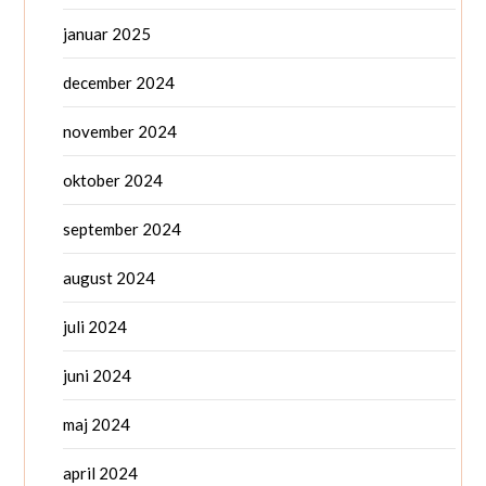
januar 2025
december 2024
november 2024
oktober 2024
september 2024
august 2024
juli 2024
juni 2024
maj 2024
april 2024