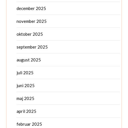
december 2025
november 2025
oktober 2025
september 2025
august 2025
juli 2025
juni 2025
maj 2025
april 2025
februar 2025