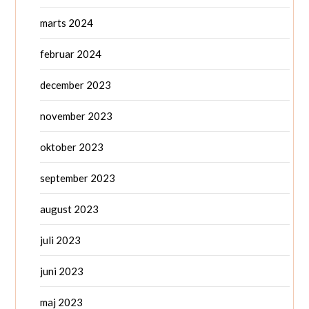
marts 2024
februar 2024
december 2023
november 2023
oktober 2023
september 2023
august 2023
juli 2023
juni 2023
maj 2023