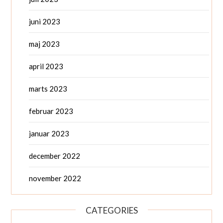
juni 2023
maj 2023
april 2023
marts 2023
februar 2023
januar 2023
december 2022
november 2022
CATEGORIES