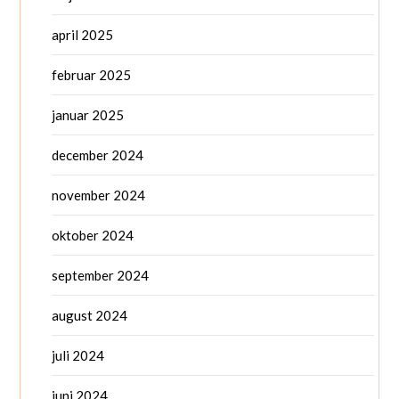
april 2025
februar 2025
januar 2025
december 2024
november 2024
oktober 2024
september 2024
august 2024
juli 2024
juni 2024