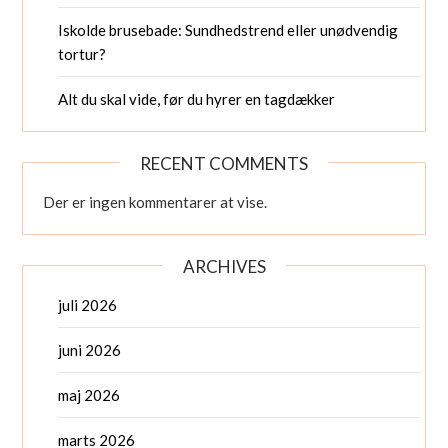
Iskolde brusebade: Sundhedstrend eller unødvendig
tortur?
Alt du skal vide, før du hyrer en tagdækker
RECENT COMMENTS
Der er ingen kommentarer at vise.
ARCHIVES
juli 2026
juni 2026
maj 2026
marts 2026