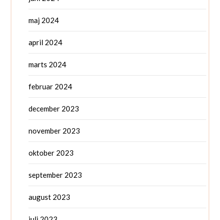
maj 2024
april 2024
marts 2024
februar 2024
december 2023
november 2023
oktober 2023
september 2023
august 2023
juli 2023