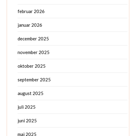
februar 2026
januar 2026
december 2025
november 2025
oktober 2025
september 2025
august 2025
juli 2025
juni 2025
maj 2025