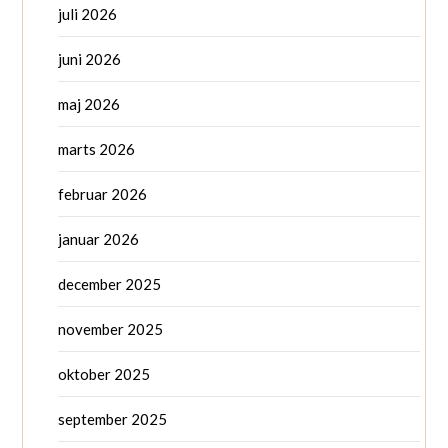
juli 2026
juni 2026
maj 2026
marts 2026
februar 2026
januar 2026
december 2025
november 2025
oktober 2025
september 2025