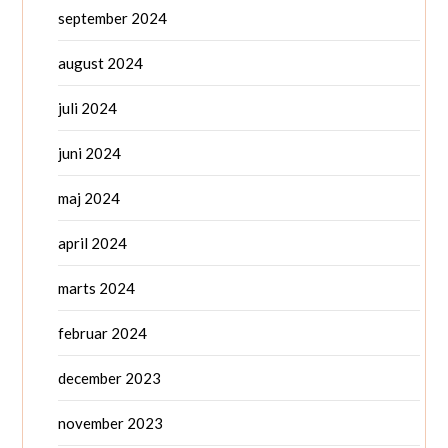
september 2024
august 2024
juli 2024
juni 2024
maj 2024
april 2024
marts 2024
februar 2024
december 2023
november 2023