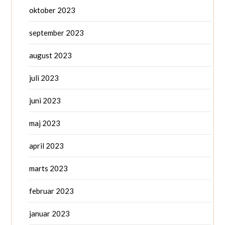
oktober 2023
september 2023
august 2023
juli 2023
juni 2023
maj 2023
april 2023
marts 2023
februar 2023
januar 2023