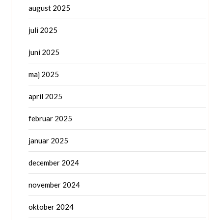
august 2025
juli 2025
juni 2025
maj 2025
april 2025
februar 2025
januar 2025
december 2024
november 2024
oktober 2024