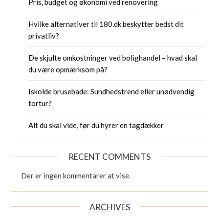
Pris, budget og økonomi ved renovering
Hvilke alternativer til 180.dk beskytter bedst dit
privatliv?
De skjulte omkostninger ved bolighandel – hvad skal
du være opmærksom på?
Iskolde brusebade: Sundhedstrend eller unødvendig
tortur?
Alt du skal vide, før du hyrer en tagdækker
RECENT COMMENTS
Der er ingen kommentarer at vise.
ARCHIVES