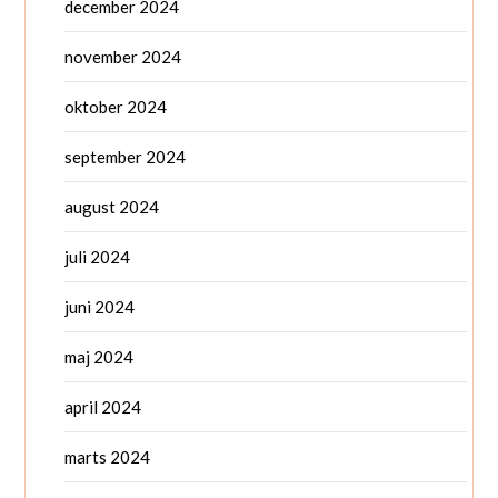
december 2024
november 2024
oktober 2024
september 2024
august 2024
juli 2024
juni 2024
maj 2024
april 2024
marts 2024