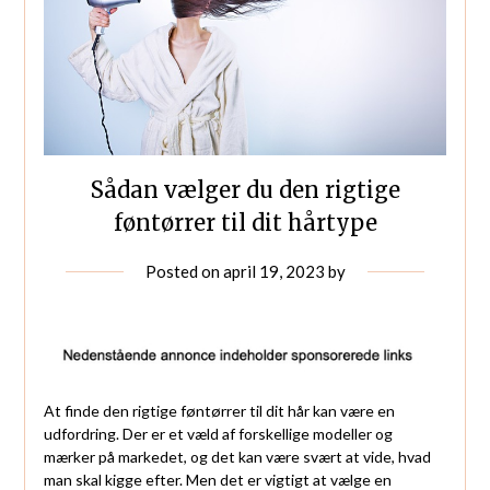
Sådan vælger du den rigtige
føntørrer til dit hårtype
Posted on
april 19, 2023
by
At finde den rigtige føntørrer til dit hår kan være en
udfordring. Der er et væld af forskellige modeller og
mærker på markedet, og det kan være svært at vide, hvad
man skal kigge efter. Men det er vigtigt at vælge en