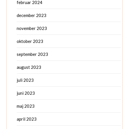
februar 2024
december 2023
november 2023
oktober 2023
september 2023
august 2023
juli 2023
juni 2023
maj 2023
april 2023