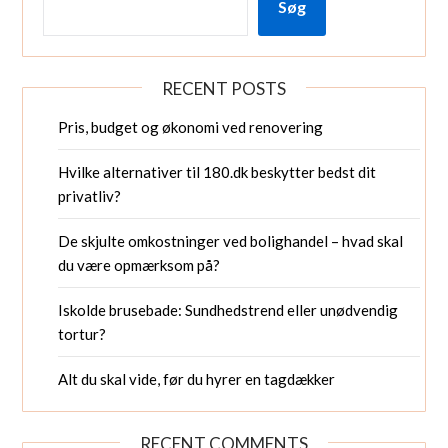
Søg
RECENT POSTS
Pris, budget og økonomi ved renovering
Hvilke alternativer til 180.dk beskytter bedst dit
privatliv?
De skjulte omkostninger ved bolighandel – hvad skal
du være opmærksom på?
Iskolde brusebade: Sundhedstrend eller unødvendig
tortur?
Alt du skal vide, før du hyrer en tagdækker
RECENT COMMENTS