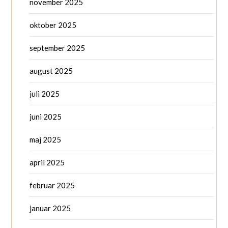
november 2025
oktober 2025
september 2025
august 2025
juli 2025
juni 2025
maj 2025
april 2025
februar 2025
januar 2025