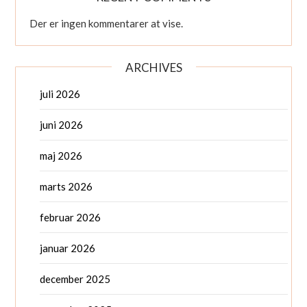
Der er ingen kommentarer at vise.
ARCHIVES
juli 2026
juni 2026
maj 2026
marts 2026
februar 2026
januar 2026
december 2025