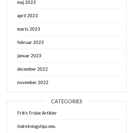
maj 2023
april 2023
marts 2023
februar 2023
januar 2023
december 2022
november 2022
CATEGORIES
Frik's Friske Artikler
Indretningstips mm.