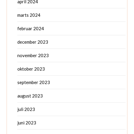
april 2024
marts 2024
februar 2024
december 2023
november 2023
oktober 2023
september 2023
august 2023
juli 2023
juni 2023