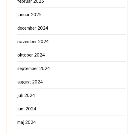
februar 2025
januar 2025
december 2024
november 2024
oktober 2024
september 2024
august 2024
juli 2024
juni 2024
maj 2024