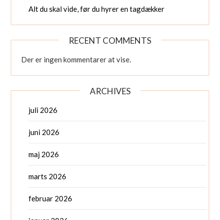
Alt du skal vide, før du hyrer en tagdækker
RECENT COMMENTS
Der er ingen kommentarer at vise.
ARCHIVES
juli 2026
juni 2026
maj 2026
marts 2026
februar 2026