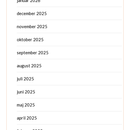
januar 2026
december 2025
november 2025
oktober 2025
september 2025
august 2025
juli 2025
juni 2025
maj 2025
april 2025