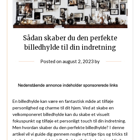
Sådan skaber du den perfekte
billedhylde til din indretning
Posted on
august 2, 2023
by
En billedhylde kan være en fantastisk måde at tilføje
personlighed og charme til dit hjem. Ved at skabe en
velkomponeret billedhylde kan du skabe et visuelt
fokuspunkt og tilføje et personligt touch til din indretning.
Men hvordan skaber du den perfekte billedhylde? I denne
artikel vil vi guide dig gennem nogle nyttige tips og tricks til