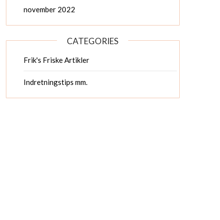
november 2022
CATEGORIES
Frik's Friske Artikler
Indretningstips mm.