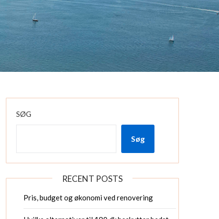
SØG
Søg
RECENT POSTS
Pris, budget og økonomi ved renovering