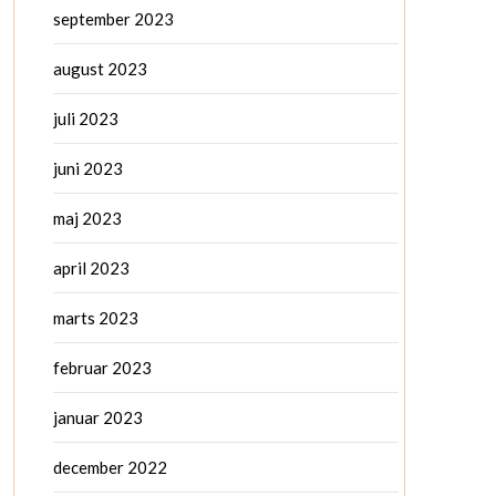
september 2023
august 2023
juli 2023
juni 2023
maj 2023
april 2023
marts 2023
februar 2023
januar 2023
december 2022