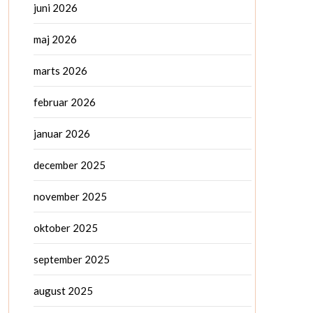
juni 2026
maj 2026
marts 2026
februar 2026
januar 2026
december 2025
november 2025
oktober 2025
september 2025
august 2025