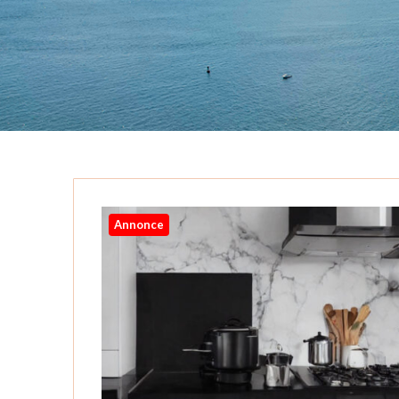
Annonce