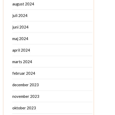
august 2024
juli 2024
juni 2024
maj 2024
april 2024
marts 2024
februar 2024
december 2023
november 2023
oktober 2023