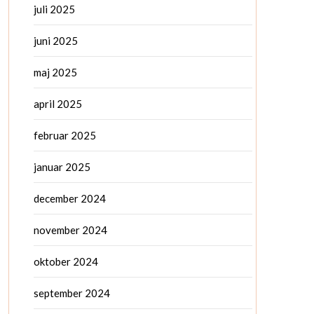
juli 2025
juni 2025
maj 2025
april 2025
februar 2025
januar 2025
december 2024
november 2024
oktober 2024
september 2024