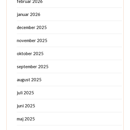
februar 2026
januar 2026
december 2025
november 2025
oktober 2025
september 2025
august 2025
juli 2025
juni 2025
maj 2025