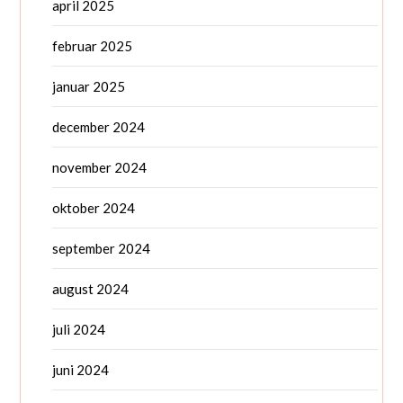
april 2025
februar 2025
januar 2025
december 2024
november 2024
oktober 2024
september 2024
august 2024
juli 2024
juni 2024