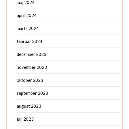
maj 2024
april 2024
marts 2024
februar 2024
december 2023
november 2023
oktober 2023
september 2023
august 2023
juli 2023