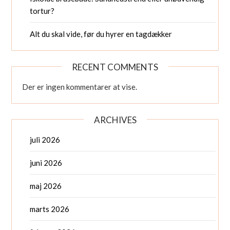
tortur?
Alt du skal vide, før du hyrer en tagdækker
RECENT COMMENTS
Der er ingen kommentarer at vise.
ARCHIVES
juli 2026
juni 2026
maj 2026
marts 2026