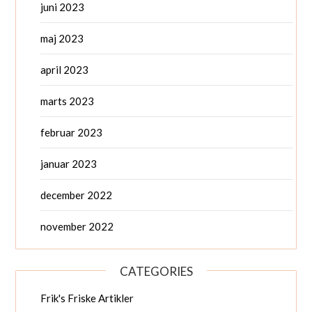
juni 2023
maj 2023
april 2023
marts 2023
februar 2023
januar 2023
december 2022
november 2022
CATEGORIES
Frik's Friske Artikler