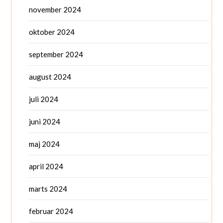
november 2024
oktober 2024
september 2024
august 2024
juli 2024
juni 2024
maj 2024
april 2024
marts 2024
februar 2024