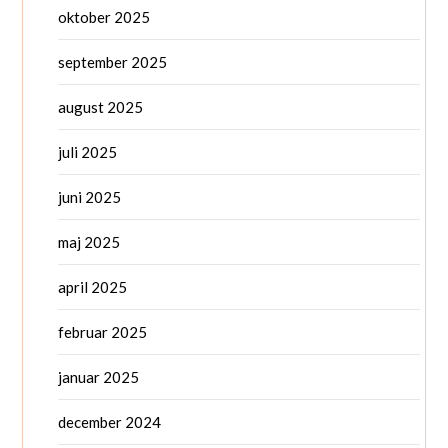
oktober 2025
september 2025
august 2025
juli 2025
juni 2025
maj 2025
april 2025
februar 2025
januar 2025
december 2024