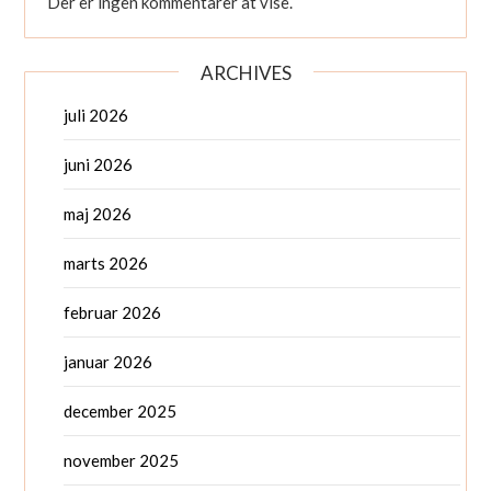
Der er ingen kommentarer at vise.
ARCHIVES
juli 2026
juni 2026
maj 2026
marts 2026
februar 2026
januar 2026
december 2025
november 2025