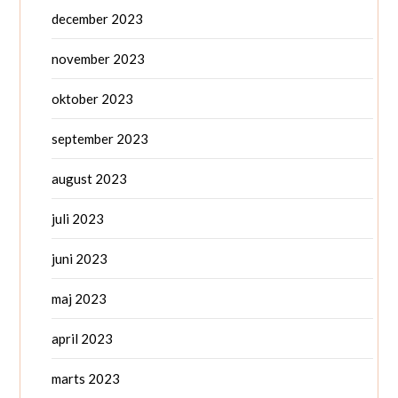
december 2023
november 2023
oktober 2023
september 2023
august 2023
juli 2023
juni 2023
maj 2023
april 2023
marts 2023