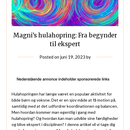
Magni’s hulahopring: Fra begynder
til ekspert
Posted on
juni 19, 2023
by
Hulahopringen har længe været en populær aktivitet for
både børn og voksne. Det er en sjov måde at få motion på,
samtidig med at det udfordrer koordinationen og balancen.
Men hvordan kommer man egentlig i gang med
hulahopring? Og hvordan kan man udvikle sine færdigheder
og blive ekspert i disciplinen? I denne artikel vil vi tage dig