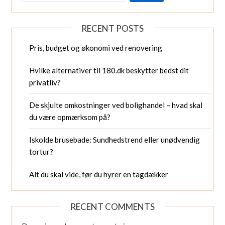
RECENT POSTS
Pris, budget og økonomi ved renovering
Hvilke alternativer til 180.dk beskytter bedst dit
privatliv?
De skjulte omkostninger ved bolighandel – hvad skal
du være opmærksom på?
Iskolde brusebade: Sundhedstrend eller unødvendig
tortur?
Alt du skal vide, før du hyrer en tagdækker
RECENT COMMENTS