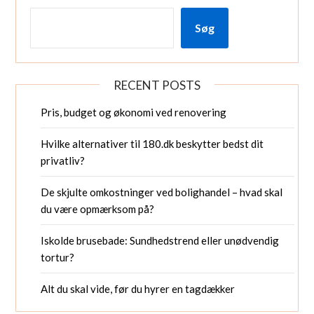
Søg
RECENT POSTS
Pris, budget og økonomi ved renovering
Hvilke alternativer til 180.dk beskytter bedst dit
privatliv?
De skjulte omkostninger ved bolighandel – hvad skal
du være opmærksom på?
Iskolde brusebade: Sundhedstrend eller unødvendig
tortur?
Alt du skal vide, før du hyrer en tagdækker