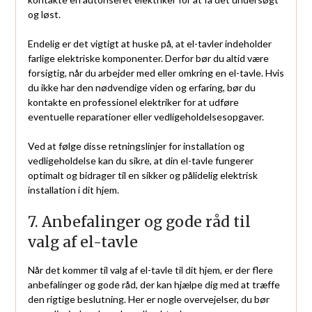
og løst.
Endelig er det vigtigt at huske på, at el-tavler indeholder
farlige elektriske komponenter. Derfor bør du altid være
forsigtig, når du arbejder med eller omkring en el-tavle. Hvis
du ikke har den nødvendige viden og erfaring, bør du
kontakte en professionel elektriker for at udføre
eventuelle reparationer eller vedligeholdelsesopgaver.
Ved at følge disse retningslinjer for installation og
vedligeholdelse kan du sikre, at din el-tavle fungerer
optimalt og bidrager til en sikker og pålidelig elektrisk
installation i dit hjem.
7. Anbefalinger og gode råd til
valg af el-tavle
Når det kommer til valg af el-tavle til dit hjem, er der flere
anbefalinger og gode råd, der kan hjælpe dig med at træffe
den rigtige beslutning. Her er nogle overvejelser, du bør