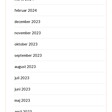
februar 2024
december 2023
november 2023
oktober 2023
september 2023
august 2023
juli 2023
juni 2023
maj 2023
april 2023