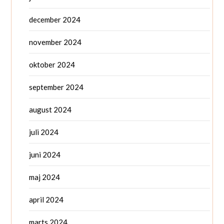
december 2024
november 2024
oktober 2024
september 2024
august 2024
juli 2024
juni 2024
maj 2024
april 2024
marts 2024