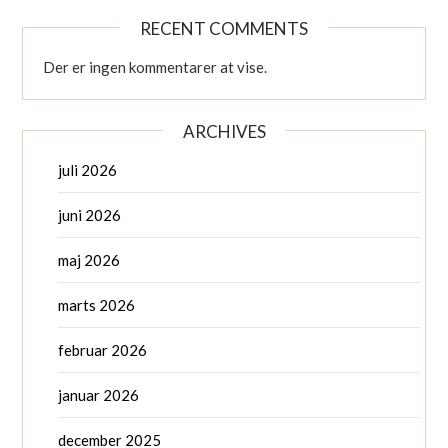
RECENT COMMENTS
Der er ingen kommentarer at vise.
ARCHIVES
juli 2026
juni 2026
maj 2026
marts 2026
februar 2026
januar 2026
december 2025