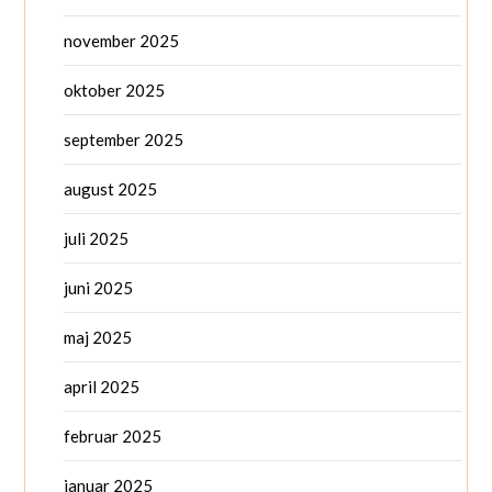
november 2025
oktober 2025
september 2025
august 2025
juli 2025
juni 2025
maj 2025
april 2025
februar 2025
januar 2025