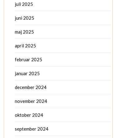
juli 2025
juni 2025
maj 2025
april 2025
februar 2025
januar 2025
december 2024
november 2024
oktober 2024
september 2024