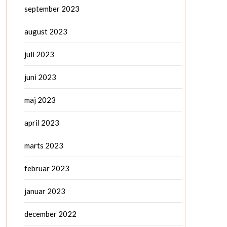
september 2023
august 2023
juli 2023
juni 2023
maj 2023
april 2023
marts 2023
februar 2023
januar 2023
december 2022