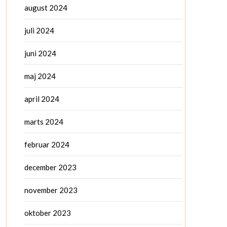
august 2024
juli 2024
juni 2024
maj 2024
april 2024
marts 2024
februar 2024
december 2023
november 2023
oktober 2023