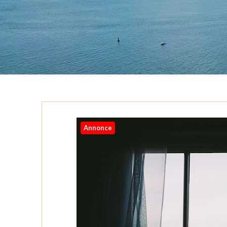
Annonce