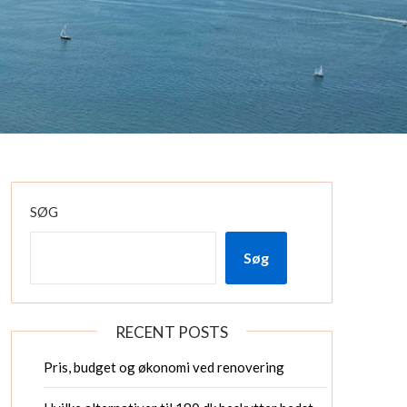
SØG
Søg
RECENT POSTS
Pris, budget og økonomi ved renovering