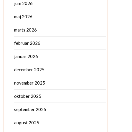
juni 2026
maj 2026
marts 2026
februar 2026
januar 2026
december 2025
november 2025
oktober 2025
september 2025
august 2025