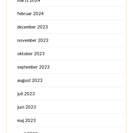
marts 2024
februar 2024
december 2023
november 2023
oktober 2023
september 2023
august 2023
juli 2023
juni 2023
maj 2023