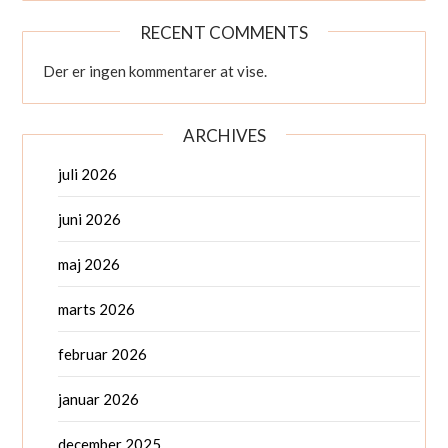
RECENT COMMENTS
Der er ingen kommentarer at vise.
ARCHIVES
juli 2026
juni 2026
maj 2026
marts 2026
februar 2026
januar 2026
december 2025