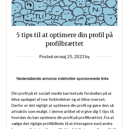
5 tips til at optimere din profil på
profilbrættet
Posted on
maj 25, 2023
by
Din profil på et socialt medie kan betyde forskellen på at
blive opdaget af nye forbindelser og at blive overset.
Derfor er det vigtigt at optimere din profil og gøre den så
attraktiv som muligt. I denne artikel vil vi give dig 5 tips til,
hvordan du kan optimere din profil på profilbrættet. Fra at
vælge det rigtige profilbillede til at interagere med andre