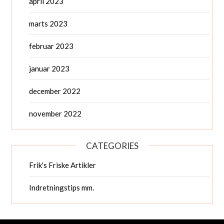
april 2023
marts 2023
februar 2023
januar 2023
december 2022
november 2022
CATEGORIES
Frik's Friske Artikler
Indretningstips mm.