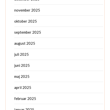
november 2025
oktober 2025
september 2025
august 2025
juli 2025
juni 2025
maj 2025
april 2025
februar 2025
januar 2025