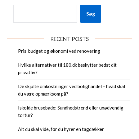
Søg
RECENT POSTS
Pris, budget og økonomi ved renovering
Hvilke alternativer til 180.dk beskytter bedst dit
privatliv?
De skjulte omkostninger ved bolighandel – hvad skal
du være opmærksom på?
Iskolde brusebade: Sundhedstrend eller unødvendig
tortur?
Alt du skal vide, før du hyrer en tagdækker