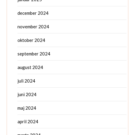
december 2024
november 2024
oktober 2024
september 2024
august 2024
juli 2024
juni 2024
maj 2024
april 2024